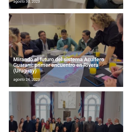
agosto 30, 2023
Mirando al futuro del sistema Acuífero
Guaraní: primer encuentro en Rivera
(Uruguay)
agosto 24, 2023