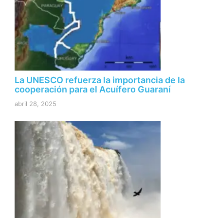
La UNESCO refuerza la importancia de la
cooperación para el Acuífero Guaraní
abril 28, 2025