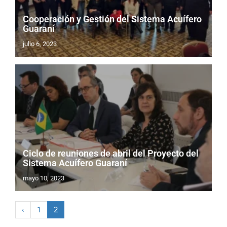
Cooperación y Gestión del Sistema Acuífero
Guaraní
julio 6, 2023
Ciclo de reuniones de abril del Proyecto del
Sistema Acuífero Guaraní
mayo 10, 2023
‹
1
2