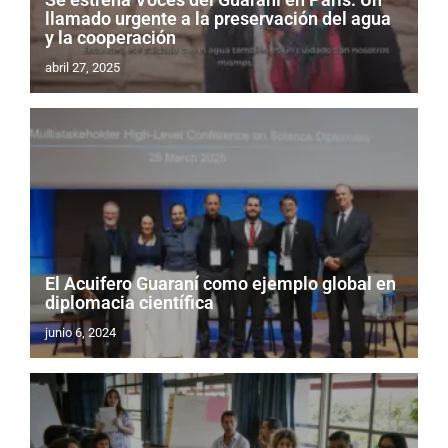
llamado urgente a la preservación del agua
y la cooperación
abril 27, 2025
El Acuifero Guaraní como ejemplo global en
diplomacia científica
junio 6, 2024