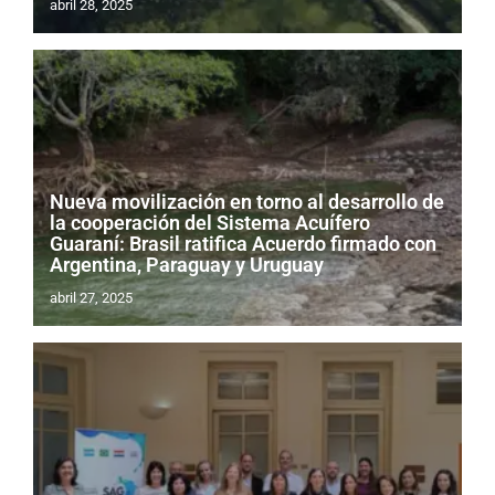
abril 28, 2025
Nueva movilización en torno al desarrollo de
la cooperación del Sistema Acuífero
Guaraní: Brasil ratifica Acuerdo firmado con
Argentina, Paraguay y Uruguay
abril 27, 2025