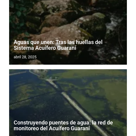
Aguas que unen: Tras las huellas del
Sistema Acuífero Guaraní
abril 28, 2025
Construyendo puentes de agua: la red de
monitoreo del Acuífero Guaraní