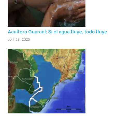
Acuífero Guaraní: Si el agua fluye, todo fluye
abril 28, 2025