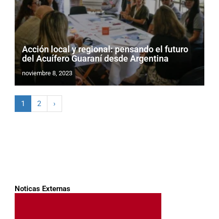
Acción local y regional: pensando el futuro
del Acuífero Guaraní desde Argentina
noviembre 8, 2023
1
2
›
Noticas Externas