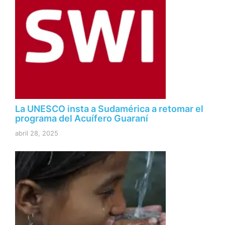
La UNESCO insta a Sudamérica a retomar el
programa del Acuífero Guaraní
abril 28, 2025