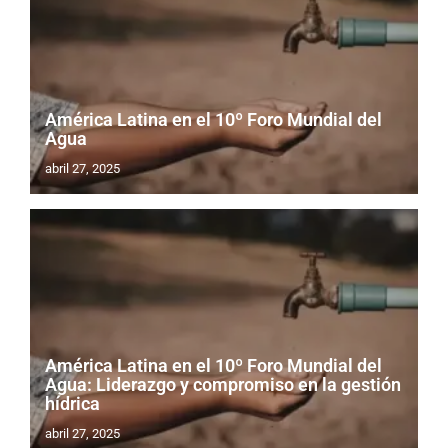
América Latina en el 10º Foro Mundial del
Agua
abril 27, 2025
América Latina en el 10º Foro Mundial del
Agua: Liderazgo y compromiso en la gestión
hídrica
abril 27, 2025