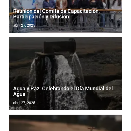
Reunión del Comité de Capacitación,
Participación y Difusión
abril 27, 2025
Agua y Paz: Celebrando el Día Mundial del
Agua
abril 27, 2025