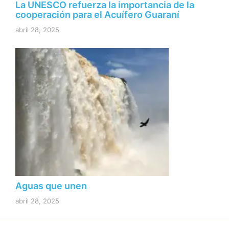
La UNESCO refuerza la importancia de la
cooperación para el Acuífero Guaraní
abril 28, 2025
Aguas que unen
abril 28, 2025