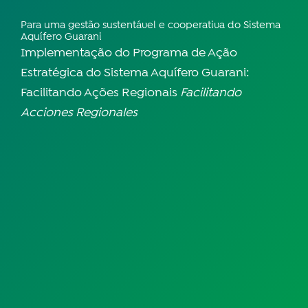
Para uma gestão sustentável e cooperativa do Sistema
Aquífero Guarani
Implementação do Programa de Ação
Estratégica do Sistema Aquífero Guarani:
Facilitando Ações Regionais
Facilitando
Acciones Regionales