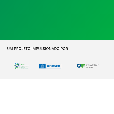
UM PROJETO IMPULSIONADO POR