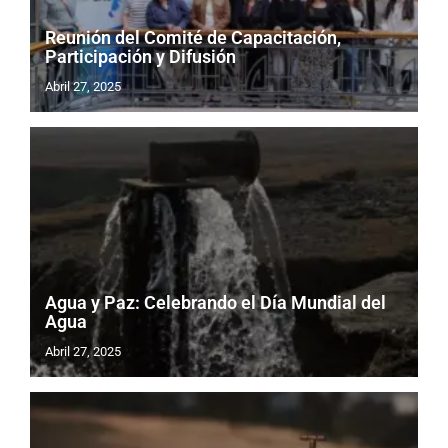
Reunión del Comité de Capacitación,
Participación y Difusión
Abril 27, 2025
Agua y Paz: Celebrando el Día Mundial del
Agua
Abril 27, 2025