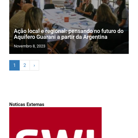
Ação local e regional: pensando no futuro do
Aquífero Guarani a partir da Argentina
Novembro 8, 2023
1
2
›
Noticas Externas