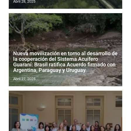
Abril 28, 2025
Nueva movilización en torno al desarrollo de
la cooperación del Sistema Acuífero
Guaraní: Brasil ratifica Acuerdo firmado con
Argentina, Paraguay y Uruguay
Abril 27, 2025