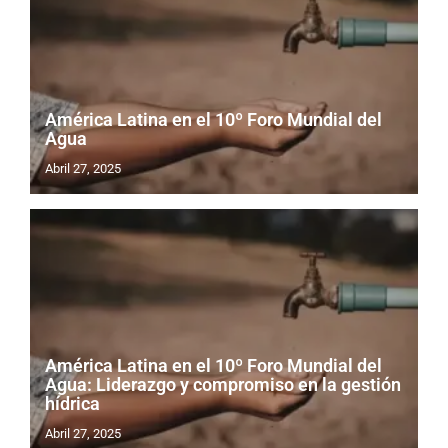
América Latina en el 10º Foro Mundial del
Agua
Abril 27, 2025
América Latina en el 10º Foro Mundial del
Agua: Liderazgo y compromiso en la gestión
hídrica
Abril 27, 2025