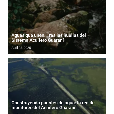
Aguas que unen: Tras las huellas del
Sistema Acuífero Guaraní
Abril 28, 2025
Construyendo puentes de agua: la red de
monitoreo del Acuífero Guaraní