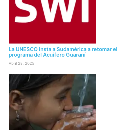
La UNESCO insta a Sudamérica a retomar el
programa del Acuífero Guaraní
Abril 28, 2025