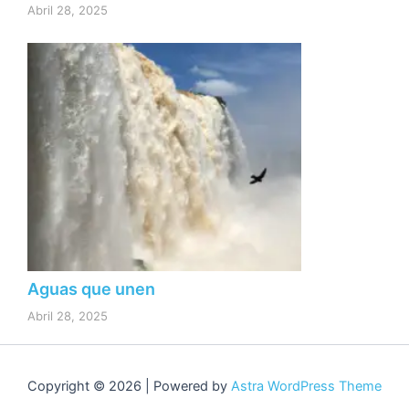
Abril 28, 2025
Aguas que unen
Abril 28, 2025
Copyright © 2026 | Powered by
Astra WordPress Theme