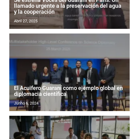
llamado urgente a la preservación del agua
y la cooperación
Abril 27, 2025
El Acuifero Guaraní como ejemplo global en
diplomacia científica
Junho 6, 2024